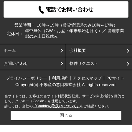
電話でお問い合わせ
営業時間：
10時～19時（賃貸管理課のみ10時～17時）
年中無休（GW・お盆・年末年始を除く）／ 管理事業
定休日：
部のみ土日祝休み
ホーム
会社概要
お問い合わせ
物件リクエスト
プライバシーポリシー
利用規約
アクセスマップ
PCサイト
Copyright(c) 不動産の窓口株式会社 All rights reserved.
当サイトでは、お客様の当サイト利用状況把握、サービス向上検討を目的と
して、クッキー（Cookie）を使用しています。
詳しくは、当社の
「Cookieの取扱いについて」
をご確認ください。
閉じる