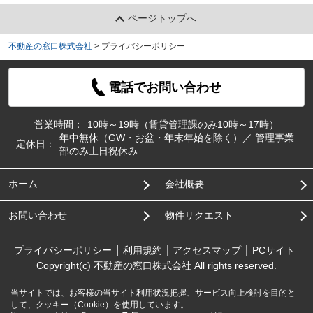
ページトップへ
不動産の窓口株式会社
>
プライバシーポリシー
電話でお問い合わせ
営業時間：
10時～19時（賃貸管理課のみ10時～17時）
年中無休（GW・お盆・年末年始を除く）／ 管理事業
定休日：
部のみ土日祝休み
ホーム
会社概要
お問い合わせ
物件リクエスト
プライバシーポリシー
利用規約
アクセスマップ
PCサイト
Copyright(c) 不動産の窓口株式会社 All rights reserved.
当サイトでは、お客様の当サイト利用状況把握、サービス向上検討を目的と
して、クッキー（Cookie）を使用しています。