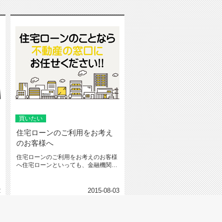
買いたい
住宅ローンのご利用をお考え
のお客様へ
住宅ローンのご利用をお考えのお客様
へ住宅ローンといっても、金融機関そ
れぞれに審査の方法や内容（金利や...
2
2015-08-03