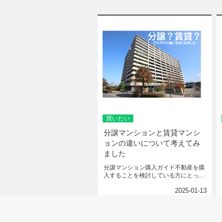
買いたい
分譲マンションと賃貸マンシ
ョンの違いについて考えてみ
ました
分譲マンション購入ガイド不動産を購
入することを検討している方にとっ
て、「分譲マンション」と「賃貸マ
2025-01-13
ン...