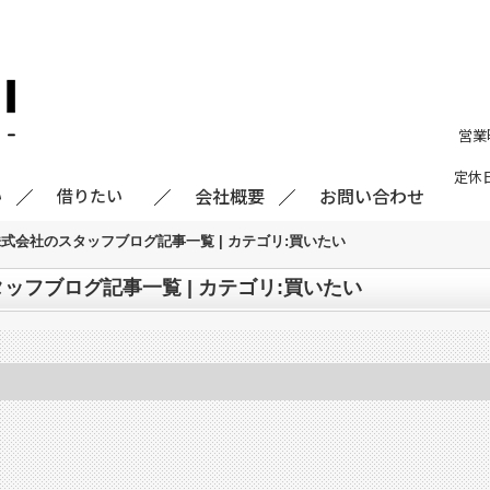
営業
定休
会社概要
お問い合わせ
い
借りたい
式会社のスタッフブログ記事一覧 | カテゴリ:買いたい
ッフブログ記事一覧 | カテゴリ:買いたい