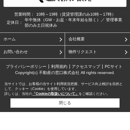
営業時間：
10時～19時（賃貸管理課のみ10時～17時）
年中無休（GW・お盆・年末年始を除く）／ 管理事業
定休日：
部のみ土日祝休み
ホーム
会社概要
お問い合わせ
物件リクエスト
プライバシーポリシー
利用規約
アクセスマップ
PCサイト
Copyright(c) 不動産の窓口株式会社 All rights reserved.
当サイトでは、お客様の当サイト利用状況把握、サービス向上検討を目的と
して、クッキー（Cookie）を使用しています。
詳しくは、当社の
「Cookieの取扱いについて」
をご確認ください。
閉じる