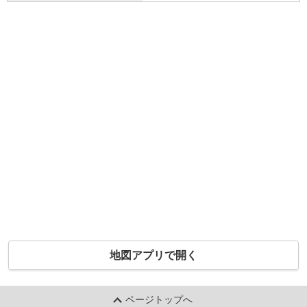
地図アプリで開く
ページトップへ