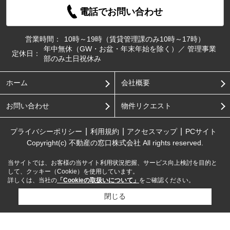
電話でお問い合わせ
営業時間：
10時～19時（賃貸管理課のみ10時～17時）
年中無休（GW・お盆・年末年始を除く）／ 管理事業
定休日：
部のみ土日祝休み
ホーム
会社概要
お問い合わせ
物件リクエスト
プライバシーポリシー
利用規約
アクセスマップ
PCサイト
Copyright(c) 不動産の窓口株式会社 All rights reserved.
当サイトでは、お客様の当サイト利用状況把握、サービス向上検討を目的と
して、クッキー（Cookie）を使用しています。
詳しくは、当社の
「Cookieの取扱いについて」
をご確認ください。
閉じる