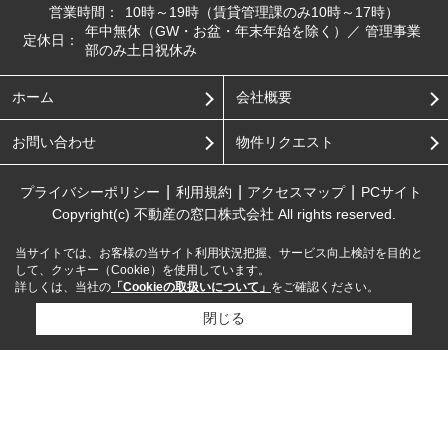
営業時間：
10時～19時（賃貸管理課のみ10時～17時）
年中無休（GW・お盆・年末年始を除く）／ 管理事業
定休日：
部のみ土日祝休み
ホーム
会社概要
お問い合わせ
物件リクエスト
プライバシーポリシー
利用規約
アクセスマップ
PCサイト
Copyright(c) 不動産の窓口株式会社 All rights reserved.
当サイトでは、お客様の当サイト利用状況把握、サービス向上検討を目的と
して、クッキー（Cookie）を使用しています。
詳しくは、当社の
「Cookieの取扱いについて」
をご確認ください。
閉じる