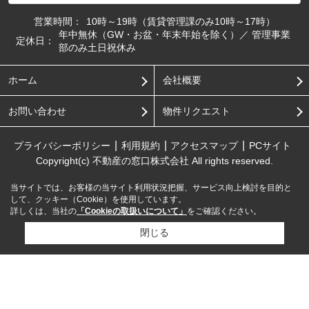
営業時間：
10時～19時（賃貸管理課のみ10時～17時）
年中無休（GW・お盆・年末年始を除く）／ 管理事業
定休日：
部のみ土日祝休み
ホーム
会社概要
お問い合わせ
物件リクエスト
プライバシーポリシー
利用規約
アクセスマップ
PCサイト
Copyright(c) 不動産の窓口株式会社 All rights reserved.
当サイトでは、お客様の当サイト利用状況把握、サービス向上検討を目的と
して、クッキー（Cookie）を使用しています。
詳しくは、当社の
「Cookieの取扱いについて」
をご確認ください。
閉じる