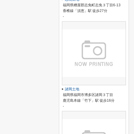
福岡県糟屋郡志免町志免３丁目6-13
香椎線「須恵」駅 徒歩27分
-
諸岡土地
福岡県福岡市博多区諸岡３丁目
鹿児島本線「竹下」駅 徒歩16分
-