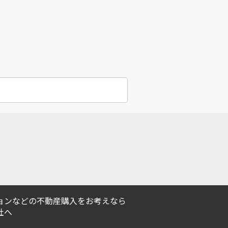
ョンなどの不動産購入をお考えなら
社へ