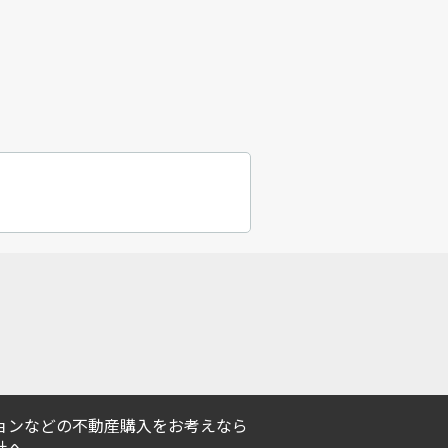
ョンなどの不動産購入をお考えなら
社へ