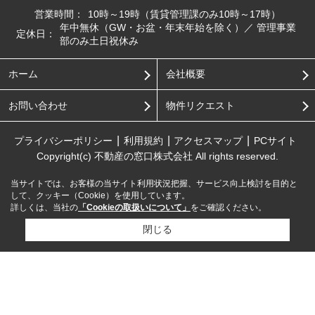
営業時間：
10時～19時（賃貸管理課のみ10時～17時）
年中無休（GW・お盆・年末年始を除く）／ 管理事業
定休日：
部のみ土日祝休み
ホーム
会社概要
お問い合わせ
物件リクエスト
プライバシーポリシー
利用規約
アクセスマップ
PCサイト
Copyright(c) 不動産の窓口株式会社 All rights reserved.
当サイトでは、お客様の当サイト利用状況把握、サービス向上検討を目的と
して、クッキー（Cookie）を使用しています。
詳しくは、当社の
「Cookieの取扱いについて」
をご確認ください。
閉じる