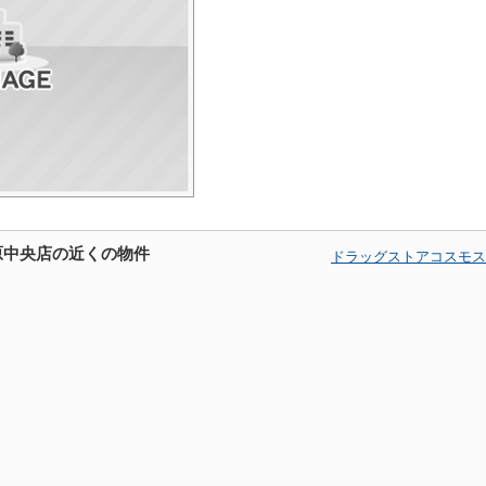
原中央店の近くの物件
ドラッグストアコスモス