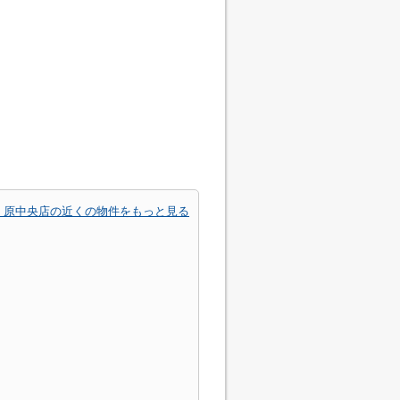
 原中央店の近くの物件をもっと見る