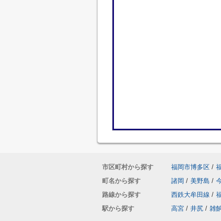
市区町村から探す
福岡市博多区
/
町名から探す
諸岡
/
美野島
/
路線から探す
西鉄大牟田線
/
駅から探す
高宮
/
井尻
/
雑