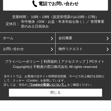
電話でお問い合わせ
営業時間：
10時～19時（賃貸管理課のみ10時～17時）
年中無休（GW・お盆・年末年始を除く）／ 管理事業
定休日：
部のみ土日祝休み
ホーム
会社概要
お問い合わせ
物件リクエスト
プライバシーポリシー
利用規約
アクセスマップ
PCサイト
Copyright(c) 不動産の窓口株式会社 All rights reserved.
当サイトでは、お客様の当サイト利用状況把握、サービス向上検討を目的と
して、クッキー（Cookie）を使用しています。
詳しくは、当社の
「Cookieの取扱いについて」
をご確認ください。
閉じる