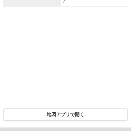
7
地図アプリで開く