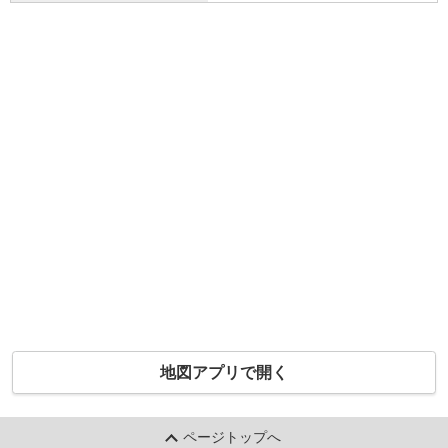
地図アプリで開く
ページトップへ