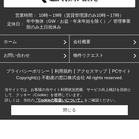
営業時間：
10時～19時（賃貸管理課のみ10時～17時）
年中無休（GW・お盆・年末年始を除く）／ 管理事業
定休日：
部のみ土日祝休み
ホーム
会社概要
お問い合わせ
物件リクエスト
プライバシーポリシー
利用規約
アクセスマップ
PCサイト
Copyright(c) 不動産の窓口株式会社 All rights reserved.
当サイトでは、お客様の当サイト利用状況把握、サービス向上検討を目的と
して、クッキー（Cookie）を使用しています。
詳しくは、当社の
「Cookieの取扱いについて」
をご確認ください。
閉じる