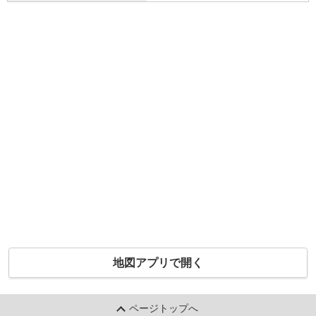
地図アプリで開く
ページトップへ