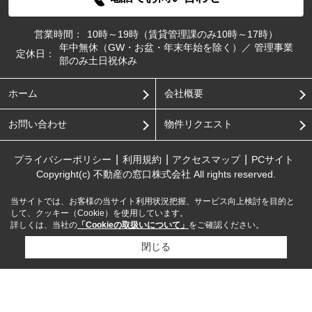
営業時間：
10時～19時（賃貸管理課のみ10時～17時）
年中無休（GW・お盆・年末年始を除く）／ 管理事業
定休日：
部のみ土日祝休み
ホーム
会社概要
お問い合わせ
物件リクエスト
プライバシーポリシー
利用規約
アクセスマップ
PCサイト
Copyright(c) 不動産の窓口株式会社 All rights reserved.
当サイトでは、お客様の当サイト利用状況把握、サービス向上検討を目的と
して、クッキー（Cookie）を使用しています。
詳しくは、当社の
「Cookieの取扱いについて」
をご確認ください。
閉じる