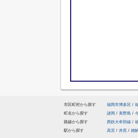
市区町村から探す
福岡市博多区
/
町名から探す
諸岡
/
美野島
/
路線から探す
西鉄大牟田線
/
駅から探す
高宮
/
井尻
/
雑