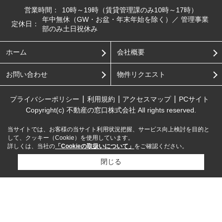
営業時間：
10時～19時（賃貸管理課のみ10時～17時）
年中無休（GW・お盆・年末年始を除く）／ 管理事業
定休日：
部のみ土日祝休み
ホーム
会社概要
お問い合わせ
物件リクエスト
プライバシーポリシー
利用規約
アクセスマップ
PCサイト
Copyright(c) 不動産の窓口株式会社 All rights reserved.
当サイトでは、お客様の当サイト利用状況把握、サービス向上検討を目的と
して、クッキー（Cookie）を使用しています。
詳しくは、当社の
「Cookieの取扱いについて」
をご確認ください。
閉じる