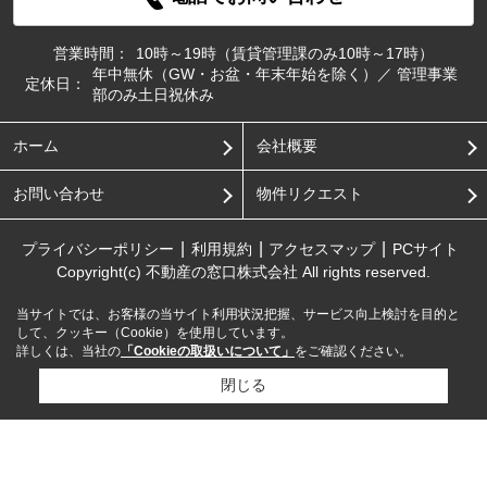
営業時間：
10時～19時（賃貸管理課のみ10時～17時）
年中無休（GW・お盆・年末年始を除く）／ 管理事業
定休日：
部のみ土日祝休み
ホーム
会社概要
お問い合わせ
物件リクエスト
プライバシーポリシー
利用規約
アクセスマップ
PCサイト
Copyright(c) 不動産の窓口株式会社 All rights reserved.
当サイトでは、お客様の当サイト利用状況把握、サービス向上検討を目的と
して、クッキー（Cookie）を使用しています。
詳しくは、当社の
「Cookieの取扱いについて」
をご確認ください。
閉じる