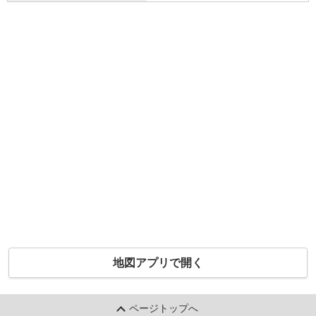
地図アプリで開く
ページトップへ