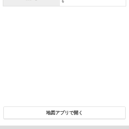
6
地図アプリで開く