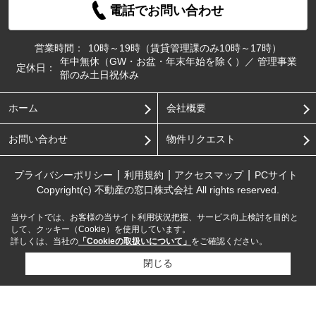
電話でお問い合わせ
営業時間：
10時～19時（賃貸管理課のみ10時～17時）
年中無休（GW・お盆・年末年始を除く）／ 管理事業
定休日：
部のみ土日祝休み
ホーム
会社概要
お問い合わせ
物件リクエスト
プライバシーポリシー
利用規約
アクセスマップ
PCサイト
Copyright(c) 不動産の窓口株式会社 All rights reserved.
当サイトでは、お客様の当サイト利用状況把握、サービス向上検討を目的と
して、クッキー（Cookie）を使用しています。
詳しくは、当社の
「Cookieの取扱いについて」
をご確認ください。
閉じる