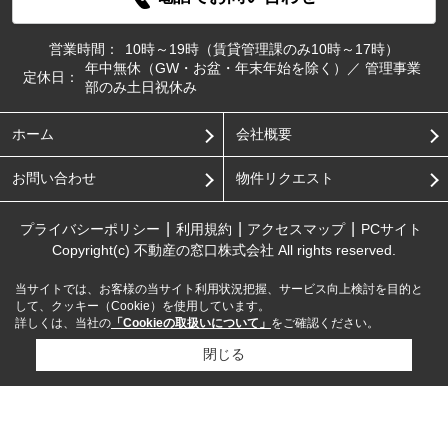
営業時間：
10時～19時（賃貸管理課のみ10時～17時）
年中無休（GW・お盆・年末年始を除く）／ 管理事業
定休日：
部のみ土日祝休み
ホーム
会社概要
お問い合わせ
物件リクエスト
プライバシーポリシー
利用規約
アクセスマップ
PCサイト
Copyright(c) 不動産の窓口株式会社 All rights reserved.
当サイトでは、お客様の当サイト利用状況把握、サービス向上検討を目的と
して、クッキー（Cookie）を使用しています。
詳しくは、当社の
「Cookieの取扱いについて」
をご確認ください。
閉じる