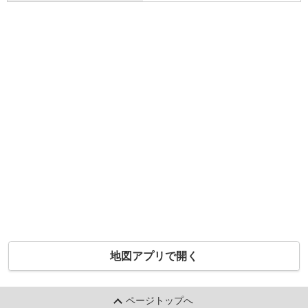
地図アプリで開く
ページトップへ