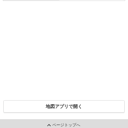
地図アプリで開く
ページトップへ