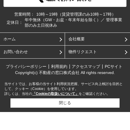
営業時間：
10時～19時（賃貸管理課のみ10時～17時）
年中無休（GW・お盆・年末年始を除く）／ 管理事業
定休日：
部のみ土日祝休み
ホーム
会社概要
お問い合わせ
物件リクエスト
プライバシーポリシー
利用規約
アクセスマップ
PCサイト
Copyright(c) 不動産の窓口株式会社 All rights reserved.
当サイトでは、お客様の当サイト利用状況把握、サービス向上検討を目的と
して、クッキー（Cookie）を使用しています。
詳しくは、当社の
「Cookieの取扱いについて」
をご確認ください。
閉じる