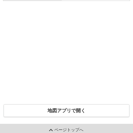
地図アプリで開く
ページトップへ