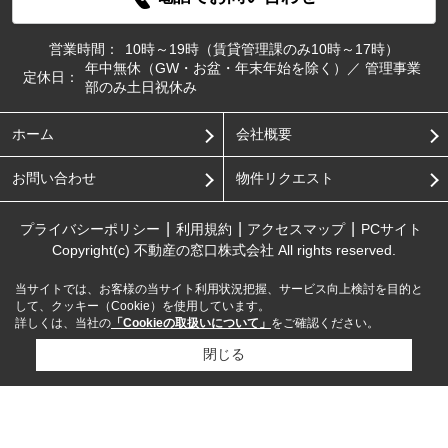
営業時間：
10時～19時（賃貸管理課のみ10時～17時）
年中無休（GW・お盆・年末年始を除く）／ 管理事業
定休日：
部のみ土日祝休み
ホーム
会社概要
お問い合わせ
物件リクエスト
プライバシーポリシー
利用規約
アクセスマップ
PCサイト
Copyright(c) 不動産の窓口株式会社 All rights reserved.
当サイトでは、お客様の当サイト利用状況把握、サービス向上検討を目的と
して、クッキー（Cookie）を使用しています。
詳しくは、当社の
「Cookieの取扱いについて」
をご確認ください。
閉じる