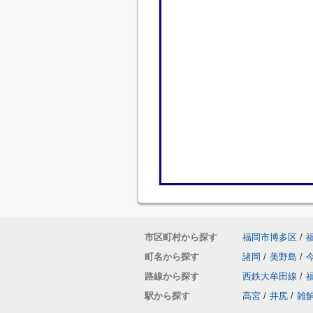
市区町村から探す
福岡市博多区
/
町名から探す
諸岡
/
美野島
/
路線から探す
西鉄大牟田線
/
駅から探す
高宮
/
井尻
/
雑