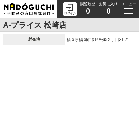
閲覧履歴
お気に入り
メニュー
0
0
A-プライス 松崎店
所在地
福岡県福岡市東区松崎２丁目21-21