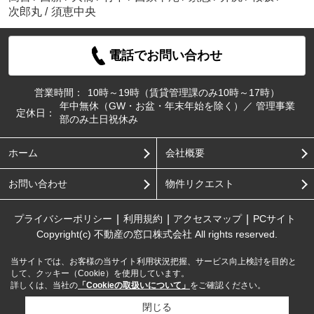
次郎丸
/
須恵中央
電話でお問い合わせ
営業時間：
10時～19時（賃貸管理課のみ10時～17時）
年中無休（GW・お盆・年末年始を除く）／ 管理事業
定休日：
部のみ土日祝休み
ホーム
会社概要
お問い合わせ
物件リクエスト
プライバシーポリシー
利用規約
アクセスマップ
PCサイト
Copyright(c) 不動産の窓口株式会社 All rights reserved.
当サイトでは、お客様の当サイト利用状況把握、サービス向上検討を目的と
して、クッキー（Cookie）を使用しています。
詳しくは、当社の
「Cookieの取扱いについて」
をご確認ください。
閉じる